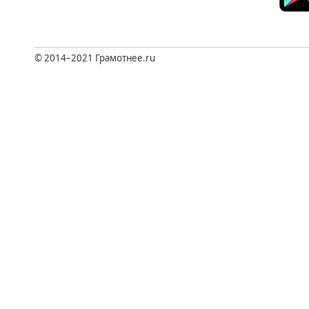
© 2014–2021
Грамотнее.ru